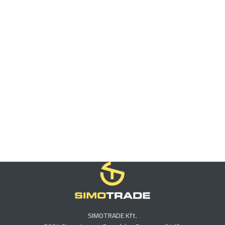
SIMOTRADE Kft.