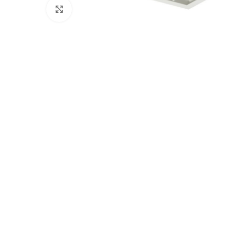
Click to enlarge