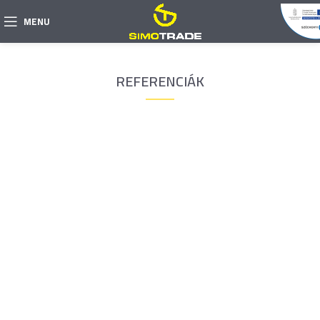
MENU
REFERENCIÁK